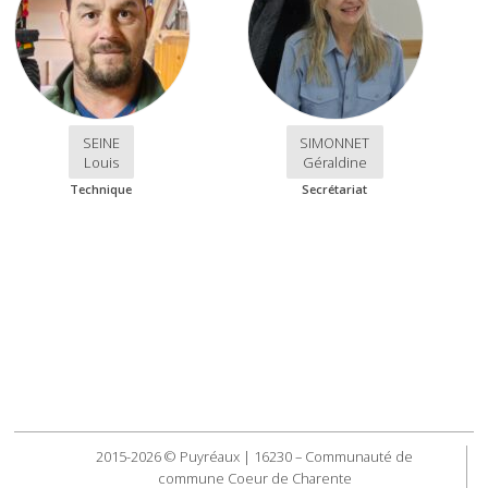
SEINE
SIMONNET
Louis
Géraldine
Technique
Secrétariat
2015-2026 © Puyréaux | 16230 – Communauté de
commune Coeur de Charente