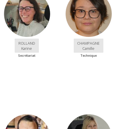
ROLLAND
CHAMPAGNE
Karine
Camille
Secrétariat
Technique