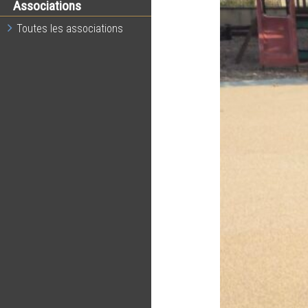
Associations
Toutes les associations