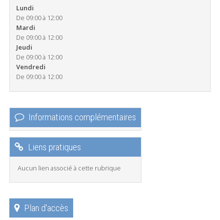
Lundi
De 09:00 à 12:00
Mardi
De 09:00 à 12:00
Jeudi
De 09:00 à 12:00
Vendredi
De 09:00 à 12:00
Informations complémentaires
Liens pratiques
Aucun lien associé à cette rubrique
Plan d'accès