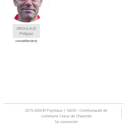
VIROULAUD
Philippe
conseiller(ère)
2015-2026 © Puyréaux | 16230 – Communauté de
commune Coeur de Charente
Se connecter