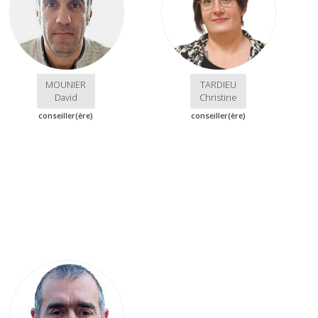
MOUNIER
TARDIEU
David
Christine
conseiller(ère)
conseiller(ère)