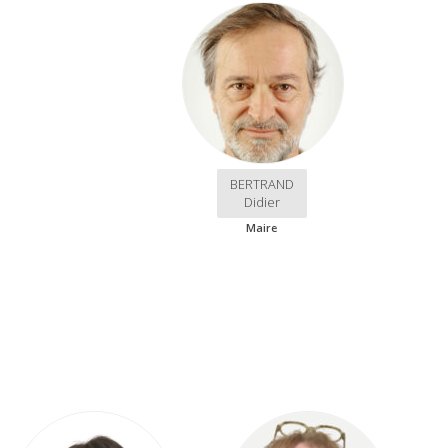
BERTRAND
Didier
Maire