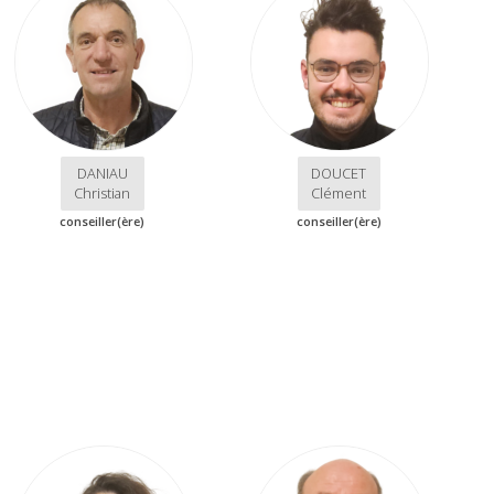
DANIAU
DOUCET
Christian
Clément
conseiller(ère)
conseiller(ère)