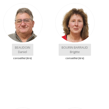
BEAUDOIN
BOURIN BARRAUD
Daniel
Brigitte
conseiller(ère)
conseiller(ère)