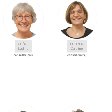
CHÊNE
COURTIN
Nadine
Caroline
conseiller(ère)
conseiller(ère)