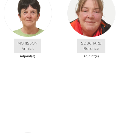
MORISSON
SOUCHARD
Annick
Florence
Adjoint(e)
Adjoint(e)