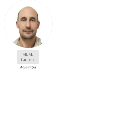
VIDAL
Laurent
Adjoint(e)