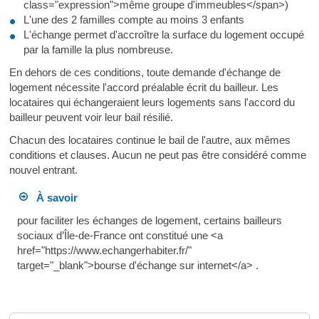
class="expression">même groupe d'immeubles</span>)
L'une des 2 familles compte au moins 3 enfants
L'échange permet d'accroître la surface du logement occupé
par la famille la plus nombreuse.
En dehors de ces conditions, toute demande d'échange de
logement nécessite l'accord préalable écrit du bailleur. Les
locataires qui échangeraient leurs logements sans l'accord du
bailleur peuvent voir leur bail résilié.
Chacun des locataires continue le bail de l'autre, aux mêmes
conditions et clauses. Aucun ne peut pas être considéré comme
nouvel entrant.
À savoir
pour faciliter les échanges de logement, certains bailleurs
sociaux d’Île-de-France ont constitué une <a
href="https://www.echangerhabiter.fr/"
target="_blank">bourse d'échange sur internet</a> .