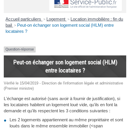
Accueil particuliers
>
Logement
>
Location immobilière : fin du
bail
>
Peut-on échanger son logement social (HLM) entre
locataires ?
Question-réponse
Peut-on échanger son logement social (HLM)
entre locataires ?
Vérifié le 15/04/2019 - Direction de l'information légale et administrative
(Premier ministre)
L'échange est autorisé (sans avoir à fournir de justification), si
les locataires habitent un logement loué vide, qu'ils en font la
demande et qu'ils respectent les 3 conditions suivantes :
Les 2 logements appartiennent au même propriétaire et sont
loués dans le même ensemble immobilier (<span