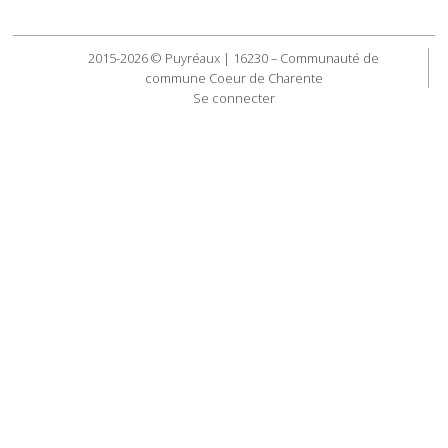
2015-2026 © Puyréaux | 16230 – Communauté de
commune Coeur de Charente
Se connecter