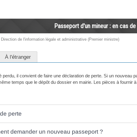
Passeport d'un mineur : en cas de
 Direction de l'information légale et administrative (Premier ministre)
À l'étranger
té perdu, il convient de faire une déclaration de perte. Si un nouvea
 même temps que le dépôt du dossier en mairie. Les pièces à fournir à
 de perte
ent demander un nouveau passeport ?