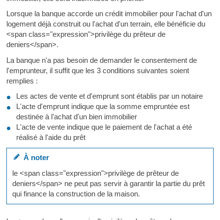
Lorsque la banque accorde un crédit immobilier pour l'achat d'un
logement déjà construit ou l'achat d'un terrain, elle bénéficie du
<span class="expression">privilège du prêteur de
deniers</span>.
La banque n'a pas besoin de demander le consentement de
l'emprunteur, il suffit que les 3 conditions suivantes soient
remplies :
Les actes de vente et d'emprunt sont établis par un notaire
L'acte d'emprunt indique que la somme empruntée est
destinée à l'achat d'un bien immobilier
L'acte de vente indique que le paiement de l'achat a été
réalisé à l'aide du prêt
À noter
le <span class="expression">privilège de prêteur de
deniers</span> ne peut pas servir à garantir la partie du prêt
qui finance la construction de la maison.