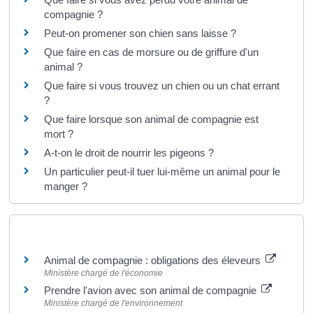
compagnie ?
Peut-on promener son chien sans laisse ?
Que faire en cas de morsure ou de griffure d'un
animal ?
Que faire si vous trouvez un chien ou un chat errant
?
Que faire lorsque son animal de compagnie est
mort ?
A-t-on le droit de nourrir les pigeons ?
Un particulier peut-il tuer lui-même un animal pour le
manger ?
Pour en savoir plus
Animal de compagnie : obligations des éleveurs
Ministère chargé de l'économie
Prendre l'avion avec son animal de compagnie
Ministère chargé de l'environnement