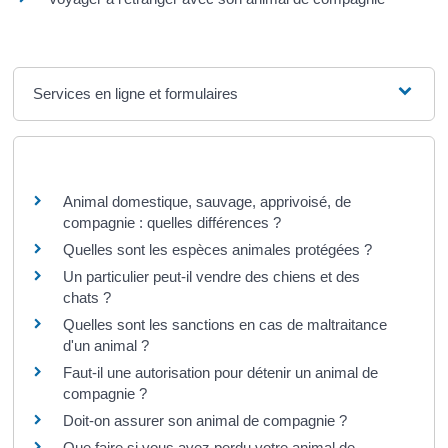
Services en ligne et formulaires
Questions ? Réponses !
Animal domestique, sauvage, apprivoisé, de
compagnie : quelles différences ?
Quelles sont les espèces animales protégées ?
Un particulier peut-il vendre des chiens et des
chats ?
Quelles sont les sanctions en cas de maltraitance
d'un animal ?
Faut-il une autorisation pour détenir un animal de
compagnie ?
Doit-on assurer son animal de compagnie ?
Que faire si vous avez perdu votre animal de