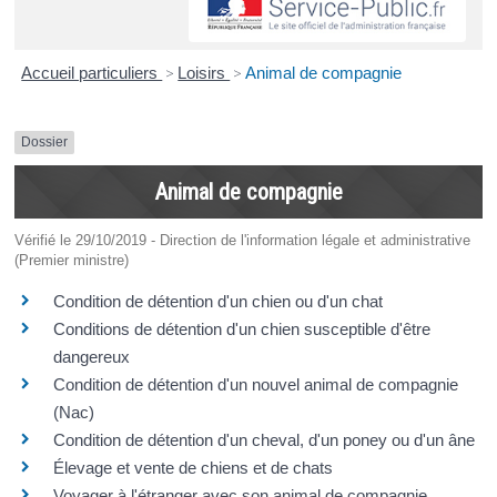
Accueil particuliers
>
Loisirs
>
Animal de compagnie
Dossier
Animal de compagnie
Vérifié le 29/10/2019 - Direction de l'information légale et administrative
(Premier ministre)
Condition de détention d'un chien ou d'un chat
Conditions de détention d'un chien susceptible d'être
dangereux
Condition de détention d'un nouvel animal de compagnie
(Nac)
Condition de détention d'un cheval, d'un poney ou d'un âne
Élevage et vente de chiens et de chats
Voyager à l'étranger avec son animal de compagnie