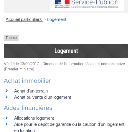
Accueil particuliers
>
Logement
Thème
Logement
Vérifié le 13/09/2017 - Direction de l'information légale et administrative
(Premier ministre)
Achat immobilier
Achat d'un terrain
Achat ou vente d'un logement
Aides financières
Allocations logement
Aide pour le dépôt de garantie ou la caution d'un logement
en location