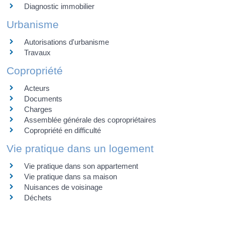
Diagnostic immobilier
Urbanisme
Autorisations d'urbanisme
Travaux
Copropriété
Acteurs
Documents
Charges
Assemblée générale des copropriétaires
Copropriété en difficulté
Vie pratique dans un logement
Vie pratique dans son appartement
Vie pratique dans sa maison
Nuisances de voisinage
Déchets