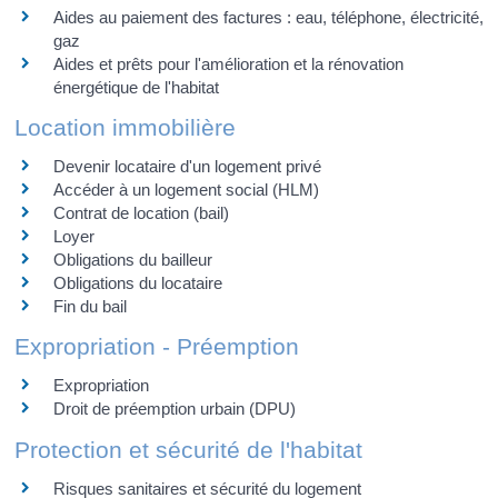
Aides au paiement des factures : eau, téléphone, électricité,
gaz
Aides et prêts pour l'amélioration et la rénovation
énergétique de l'habitat
Location immobilière
Devenir locataire d'un logement privé
Accéder à un logement social (HLM)
Contrat de location (bail)
Loyer
Obligations du bailleur
Obligations du locataire
Fin du bail
Expropriation - Préemption
Expropriation
Droit de préemption urbain (DPU)
Protection et sécurité de l'habitat
Risques sanitaires et sécurité du logement