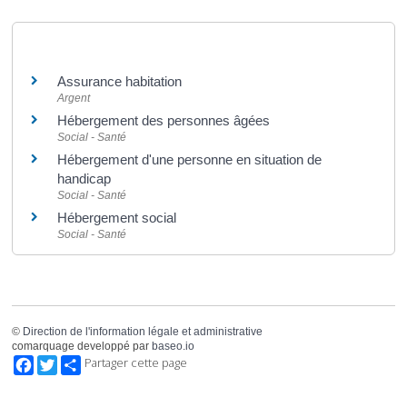
Et aussi
Assurance habitation
Argent
Hébergement des personnes âgées
Social - Santé
Hébergement d'une personne en situation de
handicap
Social - Santé
Hébergement social
Social - Santé
©
Direction de l'information légale et administrative
comarquage developpé par
baseo.io
Facebook
Twitter
Partager cette page