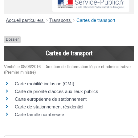
Accueil particuliers
>
Transports
>
Cartes de transport
Dossier
Cartes de transport
Vérifié le 08/06/2016 - Direction de l'information légale et administrative
(Premier ministre)
Carte mobilité inclusion (CMI)
Carte de priorité d'accès aux lieux publics
Carte européenne de stationnement
Carte de stationnement résidentiel
Carte famille nombreuse