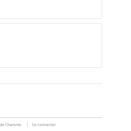
de Charente
Se connecter