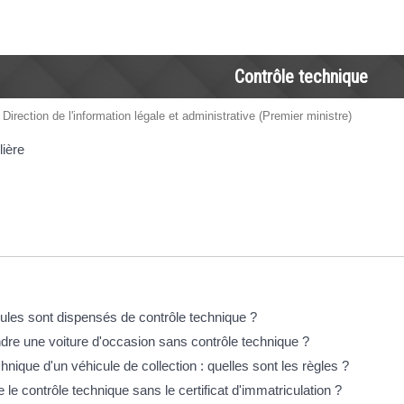
Contrôle technique
 Direction de l'information légale et administrative (Premier ministre)
lière
éponses !
ules sont dispensés de contrôle technique ?
dre une voiture d'occasion sans contrôle technique ?
hnique d'un véhicule de collection : quelles sont les règles ?
e le contrôle technique sans le certificat d'immatriculation ?