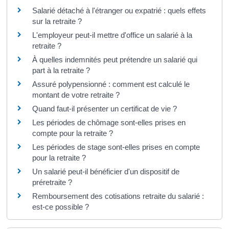
Salarié détaché à l'étranger ou expatrié : quels effets
sur la retraite ?
L'employeur peut-il mettre d'office un salarié à la
retraite ?
À quelles indemnités peut prétendre un salarié qui
part à la retraite ?
Assuré polypensionné : comment est calculé le
montant de votre retraite ?
Quand faut-il présenter un certificat de vie ?
Les périodes de chômage sont-elles prises en
compte pour la retraite ?
Les périodes de stage sont-elles prises en compte
pour la retraite ?
Un salarié peut-il bénéficier d'un dispositif de
préretraite ?
Remboursement des cotisations retraite du salarié :
est-ce possible ?