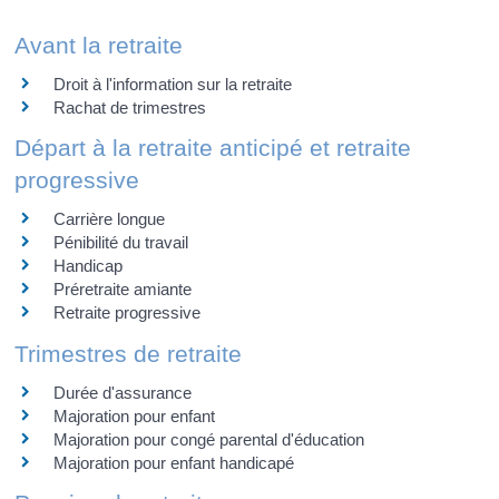
Avant la retraite
Droit à l'information sur la retraite
Rachat de trimestres
Départ à la retraite anticipé et retraite
progressive
Carrière longue
Pénibilité du travail
Handicap
Préretraite amiante
Retraite progressive
Trimestres de retraite
Durée d'assurance
Majoration pour enfant
Majoration pour congé parental d'éducation
Majoration pour enfant handicapé