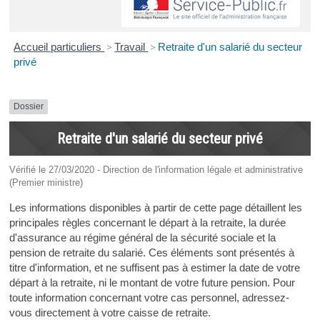
Accueil particuliers
>
Travail
>
Retraite d'un salarié du secteur
privé
Dossier
Retraite d'un salarié du secteur privé
Vérifié le 27/03/2020 - Direction de l'information légale et administrative
(Premier ministre)
Les informations disponibles à partir de cette page détaillent les
principales règles concernant le départ à la retraite, la durée
d'assurance au régime général de la sécurité sociale et la
pension de retraite du salarié. Ces éléments sont présentés à
titre d'information, et ne suffisent pas à estimer la date de votre
départ à la retraite, ni le montant de votre future pension. Pour
toute information concernant votre cas personnel, adressez-
vous directement à votre caisse de retraite.