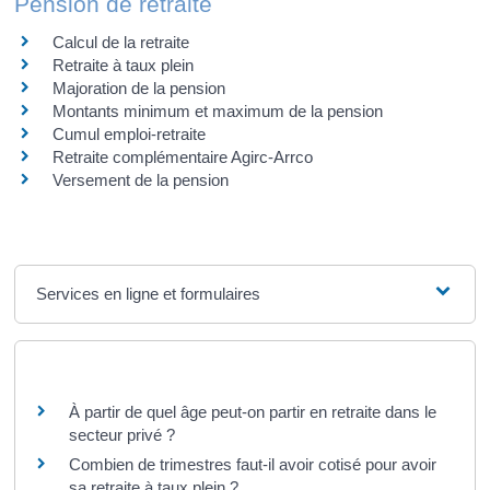
Pension de retraite
Calcul de la retraite
Retraite à taux plein
Majoration de la pension
Montants minimum et maximum de la pension
Cumul emploi-retraite
Retraite complémentaire Agirc-Arrco
Versement de la pension
Services en ligne et formulaires
Questions ? Réponses !
À partir de quel âge peut-on partir en retraite dans le
secteur privé ?
Combien de trimestres faut-il avoir cotisé pour avoir
sa retraite à taux plein ?