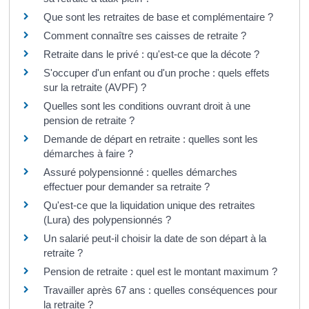
Que sont les retraites de base et complémentaire ?
Comment connaître ses caisses de retraite ?
Retraite dans le privé : qu'est-ce que la décote ?
S'occuper d'un enfant ou d'un proche : quels effets
sur la retraite (AVPF) ?
Quelles sont les conditions ouvrant droit à une
pension de retraite ?
Demande de départ en retraite : quelles sont les
démarches à faire ?
Assuré polypensionné : quelles démarches
effectuer pour demander sa retraite ?
Qu'est-ce que la liquidation unique des retraites
(Lura) des polypensionnés ?
Un salarié peut-il choisir la date de son départ à la
retraite ?
Pension de retraite : quel est le montant maximum ?
Travailler après 67 ans : quelles conséquences pour
la retraite ?