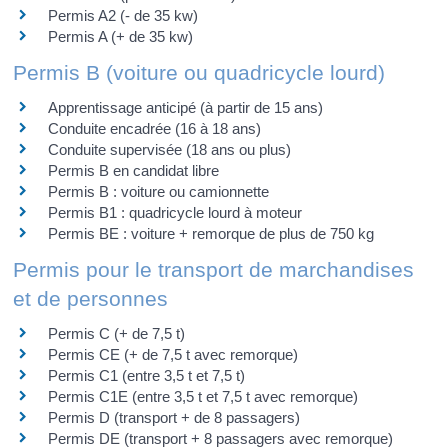
Permis A2 (- de 35 kw)
Permis A (+ de 35 kw)
Permis B (voiture ou quadricycle lourd)
Apprentissage anticipé (à partir de 15 ans)
Conduite encadrée (16 à 18 ans)
Conduite supervisée (18 ans ou plus)
Permis B en candidat libre
Permis B : voiture ou camionnette
Permis B1 : quadricycle lourd à moteur
Permis BE : voiture + remorque de plus de 750 kg
Permis pour le transport de marchandises
et de personnes
Permis C (+ de 7,5 t)
Permis CE (+ de 7,5 t avec remorque)
Permis C1 (entre 3,5 t et 7,5 t)
Permis C1E (entre 3,5 t et 7,5 t avec remorque)
Permis D (transport + de 8 passagers)
Permis DE (transport + 8 passagers avec remorque)