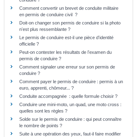
Comment convertir un brevet de conduite militaire
en permis de conduire civil ?
Doit-on changer son permis de conduire si la photo
n'est plus ressemblante ?
Le permis de conduire est-il une pièce d'identité
officielle ?
Peut-on contester les résultats de l'examen du
permis de conduire ?
Comment signaler une erreur sur son permis de
conduire ?
Comment payer le permis de conduire : permis à un
euro, apprenti, chômeur... ?
Conduite accompagnée : quelle formule choisir ?
Conduire une mini-moto, un quad, une moto cross :
quelles sont les règles ?
Solde sur le permis de conduire : qui peut connaître
le nombre de points ?
Suite à une opération des yeux, faut-il faire modifier