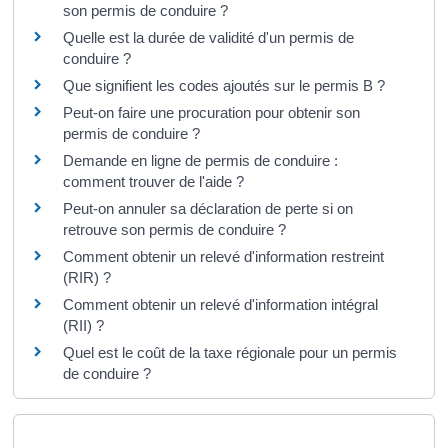
son permis de conduire ?
Quelle est la durée de validité d'un permis de
conduire ?
Que signifient les codes ajoutés sur le permis B ?
Peut-on faire une procuration pour obtenir son
permis de conduire ?
Demande en ligne de permis de conduire :
comment trouver de l'aide ?
Peut-on annuler sa déclaration de perte si on
retrouve son permis de conduire ?
Comment obtenir un relevé d'information restreint
(RIR) ?
Comment obtenir un relevé d'information intégral
(RII) ?
Quel est le coût de la taxe régionale pour un permis
de conduire ?
Et aussi