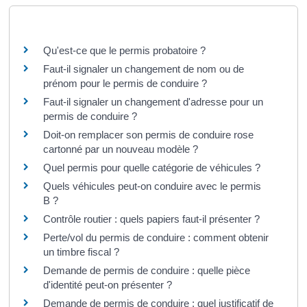
Questions ? Réponses !
Qu'est-ce que le permis probatoire ?
Faut-il signaler un changement de nom ou de
prénom pour le permis de conduire ?
Faut-il signaler un changement d'adresse pour un
permis de conduire ?
Doit-on remplacer son permis de conduire rose
cartonné par un nouveau modèle ?
Quel permis pour quelle catégorie de véhicules ?
Quels véhicules peut-on conduire avec le permis
B ?
Contrôle routier : quels papiers faut-il présenter ?
Perte/vol du permis de conduire : comment obtenir
un timbre fiscal ?
Demande de permis de conduire : quelle pièce
d'identité peut-on présenter ?
Demande de permis de conduire : quel justificatif de