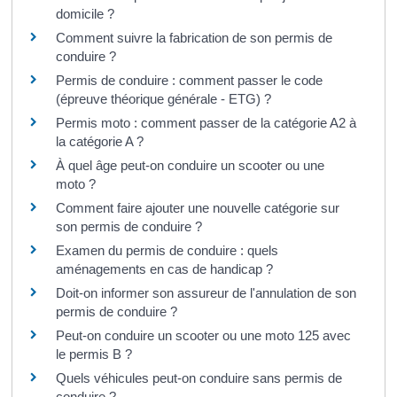
domicile ?
Comment suivre la fabrication de son permis de
conduire ?
Permis de conduire : comment passer le code
(épreuve théorique générale - ETG) ?
Permis moto : comment passer de la catégorie A2 à
la catégorie A ?
À quel âge peut-on conduire un scooter ou une
moto ?
Comment faire ajouter une nouvelle catégorie sur
son permis de conduire ?
Examen du permis de conduire : quels
aménagements en cas de handicap ?
Doit-on informer son assureur de l'annulation de son
permis de conduire ?
Peut-on conduire un scooter ou une moto 125 avec
le permis B ?
Quels véhicules peut-on conduire sans permis de
conduire ?