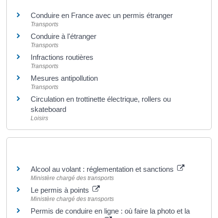
Conduire en France avec un permis étranger
Transports
Conduire à l'étranger
Transports
Infractions routières
Transports
Mesures antipollution
Transports
Circulation en trottinette électrique, rollers ou
skateboard
Loisirs
Pour en savoir plus
Alcool au volant : réglementation et sanctions
Ministère chargé des transports
Le permis à points
Ministère chargé des transports
Permis de conduire en ligne : où faire la photo et la