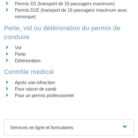
Permis D1 (transport de 16 passagers maximum)
Permis D1E (transport de 16 passagers maximum avec
remorque)
Perte, vol ou détérioration du permis de
conduire
Vol
Perte
Détérioration
Contrôle médical
Après une infraction
Pour raison de santé
Pour un permis professionnel
Services en ligne et formulaires