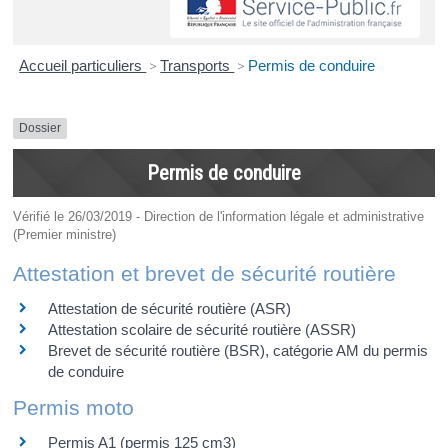
Accueil particuliers
>
Transports
>
Permis de conduire
Dossier
Permis de conduire
Vérifié le 26/03/2019 - Direction de l'information légale et administrative
(Premier ministre)
Attestation et brevet de sécurité routière
Attestation de sécurité routière (ASR)
Attestation scolaire de sécurité routière (ASSR)
Brevet de sécurité routière (BSR), catégorie AM du permis
de conduire
Permis moto
Permis A1 (permis 125 cm3)