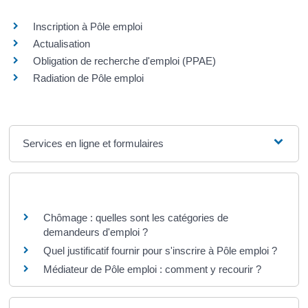
Inscription à Pôle emploi
Actualisation
Obligation de recherche d'emploi (PPAE)
Radiation de Pôle emploi
Services en ligne et formulaires
Questions ? Réponses !
Chômage : quelles sont les catégories de
demandeurs d'emploi ?
Quel justificatif fournir pour s'inscrire à Pôle emploi ?
Médiateur de Pôle emploi : comment y recourir ?