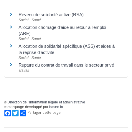
Et aussi
Revenu de solidarité active (RSA)
Social - Santé
Allocation chômage d'aide au retour à l'emploi
(ARE)
Social - Santé
Allocation de solidarité spécifique (ASS) et aides à
la reprise d'activité
Social - Santé
Rupture du contrat de travail dans le secteur privé
Travail
©
Direction de l'information légale et administrative
comarquage developpé par
baseo.io
Facebook
Twitter
Partager cette page