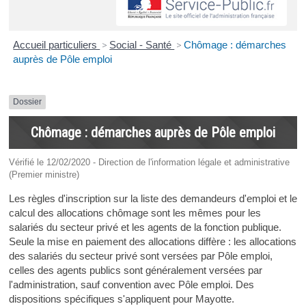
Accueil particuliers
>
Social - Santé
>
Chômage : démarches
auprès de Pôle emploi
Dossier
Chômage : démarches auprès de Pôle emploi
Vérifié le 12/02/2020 - Direction de l'information légale et administrative
(Premier ministre)
Les règles d'inscription sur la liste des demandeurs d'emploi et le
calcul des allocations chômage sont les mêmes pour les
salariés du secteur privé et les agents de la fonction publique.
Seule la mise en paiement des allocations diffère : les allocations
des salariés du secteur privé sont versées par Pôle emploi,
celles des agents publics sont généralement versées par
l'administration, sauf convention avec Pôle emploi. Des
dispositions spécifiques s'appliquent pour Mayotte.