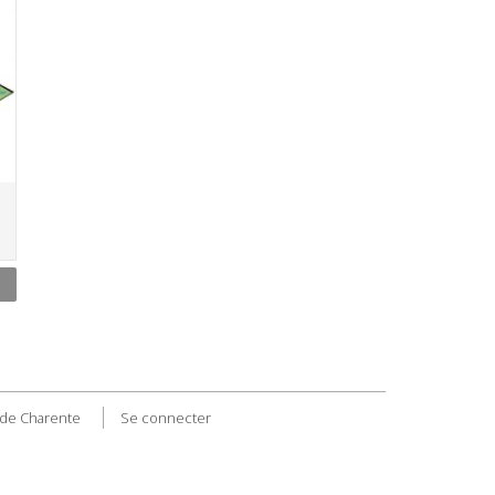
de Charente
Se connecter