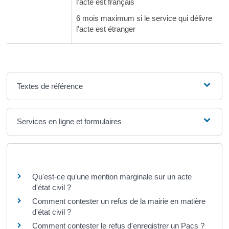
l'acte est français
6 mois maximum si le service qui délivre
l'acte est étranger
Textes de référence
Services en ligne et formulaires
Questions ? Réponses !
Qu'est-ce qu'une mention marginale sur un acte
d'état civil ?
Comment contester un refus de la mairie en matière
d'état civil ?
Comment contester le refus d'enregistrer un Pacs ?