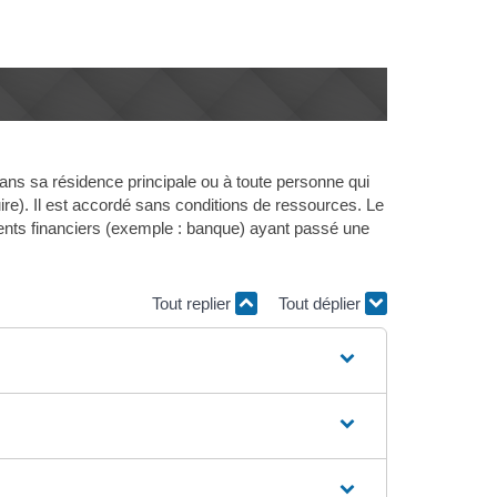
dans sa résidence principale ou à toute personne qui
uire). Il est accordé sans conditions de ressources. Le
ements financiers (exemple : banque) ayant passé une
Tout replier
Tout déplier