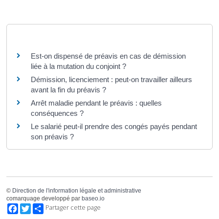
Questions ? Réponses !
Est-on dispensé de préavis en cas de démission
liée à la mutation du conjoint ?
Démission, licenciement : peut-on travailler ailleurs
avant la fin du préavis ?
Arrêt maladie pendant le préavis : quelles
conséquences ?
Le salarié peut-il prendre des congés payés pendant
son préavis ?
©
Direction de l'information légale et administrative
comarquage developpé par
baseo.io
Facebook
Twitter
Partager cette page