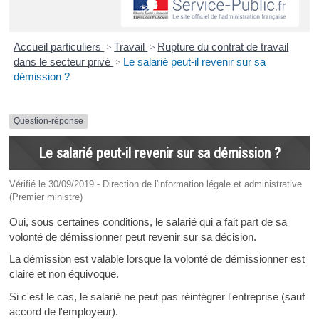
Accueil particuliers
>
Travail
>
Rupture du contrat de travail
dans le secteur privé
>
Le salarié peut-il revenir sur sa
démission ?
Question-réponse
Le salarié peut-il revenir sur sa démission ?
Vérifié le 30/09/2019 - Direction de l'information légale et administrative
(Premier ministre)
Oui, sous certaines conditions, le salarié qui a fait part de sa
volonté de démissionner peut revenir sur sa décision.
La démission est valable lorsque la volonté de démissionner est
claire et non équivoque.
Si c'est le cas, le salarié ne peut pas réintégrer l'entreprise (sauf
accord de l'employeur).