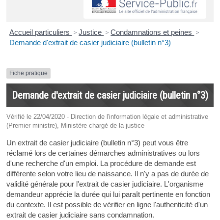
Accueil particuliers
>
Justice
>
Condamnations et peines
>
Demande d'extrait de casier judiciaire (bulletin n°3)
Fiche pratique
Demande d'extrait de casier judiciaire (bulletin n°3)
Vérifié le 22/04/2020 - Direction de l'information légale et administrative
(Premier ministre), Ministère chargé de la justice
Un extrait de casier judiciaire (bulletin n°3) peut vous être
réclamé lors de certaines démarches administratives ou lors
d'une recherche d'un emploi. La procédure de demande est
différente selon votre lieu de naissance. Il n'y a pas de durée de
validité générale pour l'extrait de casier judiciaire. L'organisme
demandeur apprécie la durée qui lui paraît pertinente en fonction
du contexte. Il est possible de vérifier en ligne l'authenticité d'un
extrait de casier judiciaire sans condamnation.