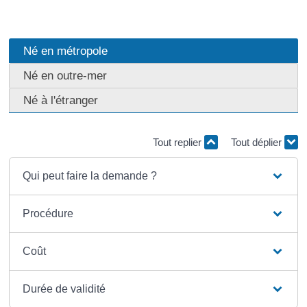
Né en métropole
Né en outre-mer
Né à l'étranger
Tout replier
Tout déplier
Qui peut faire la demande ?
Procédure
Coût
Durée de validité