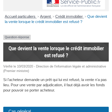
Accueil particuliers
>
Argent
>
Crédit immobilier
>
Que devient
la vente lorsque le crédit immobilier est refusé ?
Question-réponse
Que devient la vente lorsque le crédit immobilier
est refusé ?
Vérifié le 10/03/2020 - Direction de l'information légale et administrative
(Premier ministre)
Si l'acheteur demande un prêt qui lui est refusé, la vente n'a pas
lieu. Pour une vente par adjudication, il faut déjà avoir les fonds
pour pouvoir se porter acheteur.
Cas général