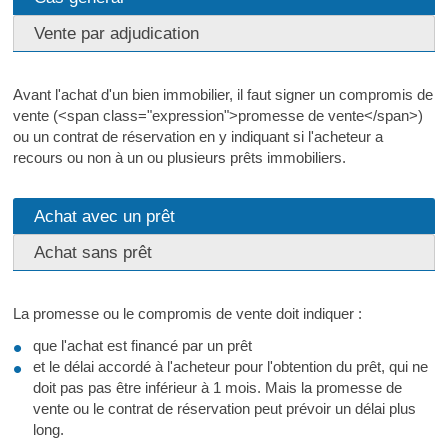
Vente par adjudication
Avant l'achat d'un bien immobilier, il faut signer un compromis de
vente (<span class="expression">promesse de vente</span>)
ou un contrat de réservation en y indiquant si l'acheteur a
recours ou non à un ou plusieurs prêts immobiliers.
Achat avec un prêt
Achat sans prêt
La promesse ou le compromis de vente doit indiquer :
que l'achat est financé par un prêt
et le délai accordé à l'acheteur pour l'obtention du prêt, qui ne
doit pas pas être inférieur à 1 mois. Mais la promesse de
vente ou le contrat de réservation peut prévoir un délai plus
long.