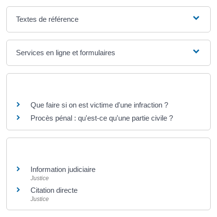
Textes de référence
Services en ligne et formulaires
Questions ? Réponses !
Que faire si on est victime d'une infraction ?
Procès pénal : qu'est-ce qu'une partie civile ?
Et aussi
Information judiciaire
Justice
Citation directe
Justice