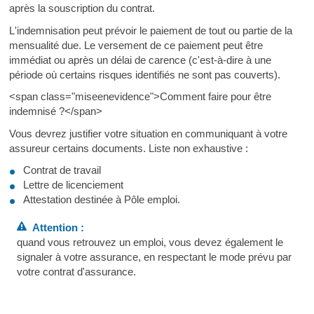
après la souscription du contrat.
L'indemnisation peut prévoir le paiement de tout ou partie de la
mensualité due. Le versement de ce paiement peut être
immédiat ou après un délai de carence (c'est-à-dire à une
période où certains risques identifiés ne sont pas couverts).
<span class="miseenevidence">Comment faire pour être
indemnisé ?</span>
Vous devrez justifier votre situation en communiquant à votre
assureur certains documents. Liste non exhaustive :
Contrat de travail
Lettre de licenciement
Attestation destinée à Pôle emploi.
Attention :
quand vous retrouvez un emploi, vous devez également le
signaler à votre assurance, en respectant le mode prévu par
votre contrat d'assurance.