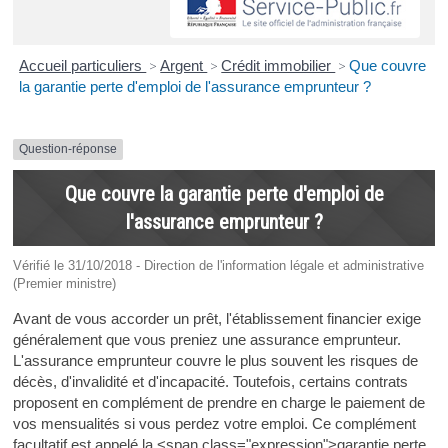
Accueil particuliers
>
Argent
>
Crédit immobilier
>
Que couvre
la garantie perte d'emploi de l'assurance emprunteur ?
Question-réponse
Que couvre la garantie perte d'emploi de
l'assurance emprunteur ?
Vérifié le 31/10/2018 - Direction de l'information légale et administrative
(Premier ministre)
Avant de vous accorder un prêt, l'établissement financier exige
généralement que vous preniez une assurance emprunteur.
L'assurance emprunteur couvre le plus souvent les risques de
décès, d'invalidité et d'incapacité. Toutefois, certains contrats
proposent en complément de prendre en charge le paiement de
vos mensualités si vous perdez votre emploi. Ce complément
facultatif est appelé la <span class="expression">garantie perte