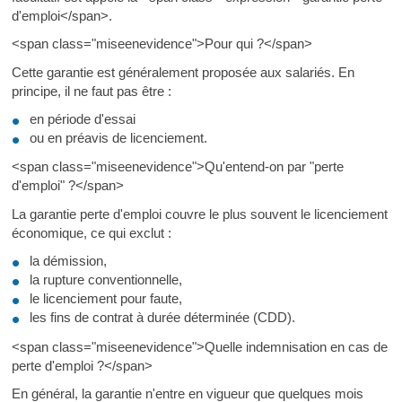
d'emploi</span>.
<span class="miseenevidence">Pour qui ?</span>
Cette garantie est généralement proposée aux salariés. En
principe, il ne faut pas être :
en période d'essai
ou en préavis de licenciement.
<span class="miseenevidence">Qu'entend-on par "perte
d'emploi" ?</span>
La garantie perte d'emploi couvre le plus souvent le licenciement
économique, ce qui exclut :
la démission,
la rupture conventionnelle,
le licenciement pour faute,
les fins de contrat à durée déterminée (CDD).
<span class="miseenevidence">Quelle indemnisation en cas de
perte d'emploi ?</span>
En général, la garantie n'entre en vigueur que quelques mois