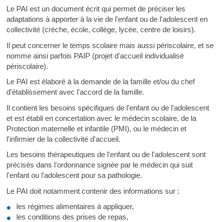
Le PAI est un document écrit qui permet de préciser les
adaptations à apporter à la vie de l'enfant ou de l'adolescent en
collectivité (crèche, école, collège, lycée, centre de loisirs).
Il peut concerner le temps scolaire mais aussi périscolaire, et se
nomme ainsi parfois PAIP (projet d'accueil individualisé
périscolaire).
Le PAI est élaboré à la demande de la famille et/ou du chef
d'établissement avec l'accord de la famille.
Il contient les besoins spécifiques de l'enfant ou de l'adolescent
et est établi en concertation avec le médecin scolaire, de la
Protection maternelle et infantile (PMI), ou le médecin et
l'infirmier de la collectivité d'accueil.
Les besoins thérapeutiques de l'enfant ou de l'adolescent sont
précisés dans l'ordonnance signée par le médecin qui suit
l'enfant ou l'adolescent pour sa pathologie.
Le PAI doit notamment contenir des informations sur :
les régimes alimentaires à appliquer,
les conditions des prises de repas,