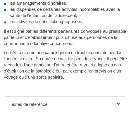
les aménagements d'horaires,
les dispenses de certaines activités incompatibles avec la
santé de l'enfant ou de l'adolescent,
les activités de substitution proposées.
Il est signé par les différents partenaires convoqués au préalable
par le chef d'établissement puis diffusé aux personnes de la
communauté éducative concernées.
Le PAI concerne une pathologie ou un trouble constaté pendant
l'année scolaire. Sa durée de validité peut donc varier. Il peut être
reconduit d'une année sur l'autre et être revu et adapté en cas
d'évolution de la pathologie ou, par exemple, en prévision d'un
voyage ou d'une sortie scolaire.
Textes de référence
Et aussi