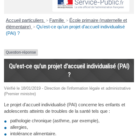
Accueil particuliers
>
Famille
>
École primaire (maternelle et
élémentaire)
>
Qu'est-ce qu'un projet d'accueil individualisé
(PAI) ?
Question-réponse
Qu'est-ce qu'un projet d'accueil individualisé (PAI)
?
Vérifié le 18/01/2019 - Direction de l'information légale et administrative
(Premier ministre)
Le projet d'accueil individualisé (PAI) concerne les enfants et
adolescents atteints de troubles de la santé tels que :
pathologie chronique (asthme, par exemple),
allergies,
intolérance alimentaire.