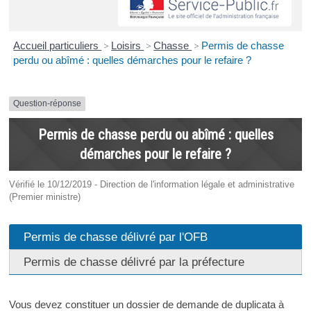
Accueil particuliers
>
Loisirs
>
Chasse
>
Permis de chasse
perdu ou abîmé : quelles démarches pour le refaire ?
Question-réponse
Permis de chasse perdu ou abîmé : quelles
démarches pour le refaire ?
Vérifié le 10/12/2019 - Direction de l'information légale et administrative
(Premier ministre)
Permis de chasse délivré par l'OFB
Permis de chasse délivré par la préfecture
Vous devez constituer un dossier de demande de duplicata à