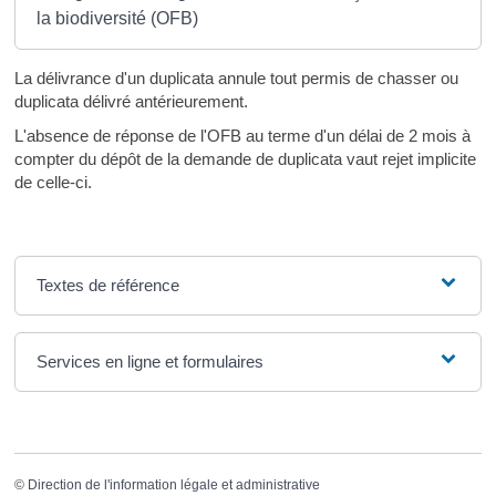
la biodiversité (OFB)
La délivrance d'un duplicata annule tout permis de chasser ou
duplicata délivré antérieurement.
L'absence de réponse de l'OFB au terme d'un délai de 2 mois à
compter du dépôt de la demande de duplicata vaut rejet implicite
de celle-ci.
Textes de référence
Services en ligne et formulaires
©
Direction de l'information légale et administrative