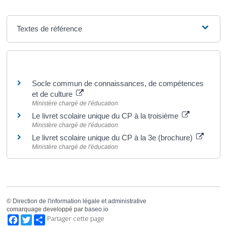
Textes de référence
Pour en savoir plus
Socle commun de connaissances, de compétences
et de culture
Ministère chargé de l'éducation
Le livret scolaire unique du CP à la troisième
Ministère chargé de l'éducation
Le livret scolaire unique du CP à la 3e (brochure)
Ministère chargé de l'éducation
©
Direction de l'information légale et administrative
comarquage developpé par
baseo.io
Facebook
Twitter
Partager cette page