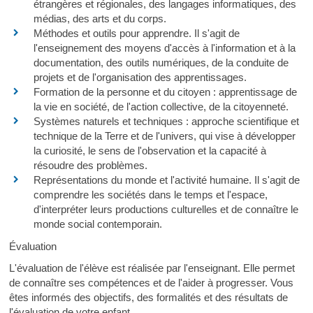
étrangères et régionales, des langages informatiques, des
médias, des arts et du corps.
Méthodes et outils pour apprendre. Il s'agit de
l'enseignement des moyens d'accès à l'information et à la
documentation, des outils numériques, de la conduite de
projets et de l'organisation des apprentissages.
Formation de la personne et du citoyen : apprentissage de
la vie en société, de l'action collective, de la citoyenneté.
Systèmes naturels et techniques : approche scientifique et
technique de la Terre et de l'univers, qui vise à développer
la curiosité, le sens de l'observation et la capacité à
résoudre des problèmes.
Représentations du monde et l'activité humaine. Il s'agit de
comprendre les sociétés dans le temps et l'espace,
d'interpréter leurs productions culturelles et de connaître le
monde social contemporain.
Évaluation
L'évaluation de l'élève est réalisée par l'enseignant. Elle permet
de connaître ses compétences et de l'aider à progresser. Vous
êtes informés des objectifs, des formalités et des résultats de
l'évaluation de votre enfant.