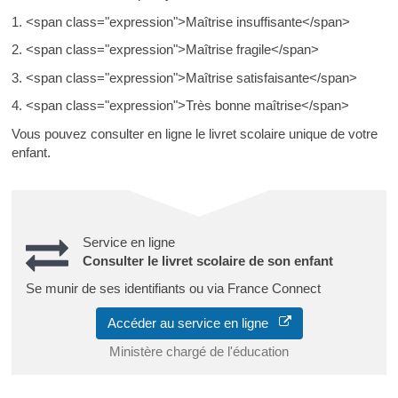
1. <span class="expression">Maîtrise insuffisante</span>
2. <span class="expression">Maîtrise fragile</span>
3. <span class="expression">Maîtrise satisfaisante</span>
4. <span class="expression">Très bonne maîtrise</span>
Vous pouvez consulter en ligne le livret scolaire unique de votre
enfant.
Service en ligne
Consulter le livret scolaire de son enfant
Se munir de ses identifiants ou via France Connect
Accéder au service en ligne
Ministère chargé de l'éducation