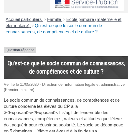
Accueil particuliers
>
Famille
>
École primaire (maternelle et
élémentaire)
>
Qu'est-ce que le socle commun de
connaissances, de compétences et de culture ?
Question-réponse
Qu'est-ce que le socle commun de connaissances,
de compétences et de culture ?
Vérifié le 11/05/2020 - Direction de l'information légale et administrative
(Premier ministre)
Le socle commun de connaissances, de compétences et de
culture concerne les élèves du CP à la
3<Exposant>e</Exposant>. Il s'agit de l'ensemble des
connaissances, compétences, valeurs et attitudes que l'élève
doit acquérir pour réussir sa scolarité. Le socle se décompose
en 5 domaines. L'élève est évalué à la fin des <a