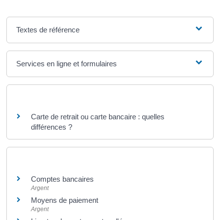
Textes de référence
Services en ligne et formulaires
Questions ? Réponses !
Carte de retrait ou carte bancaire : quelles
différences ?
Et aussi
Comptes bancaires
Argent
Moyens de paiement
Argent