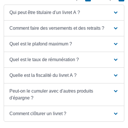
Qui peut être titulaire d'un livret A ?
Comment faire des versements et des retraits ?
Quel est le plafond maximum ?
Quel est le taux de rémunération ?
Quelle est la fiscalité du livret A ?
Peut-on le cumuler avec d'autres produits
d'épargne ?
Comment clôturer un livret ?