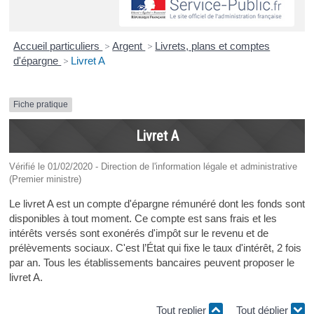
Accueil particuliers
>
Argent
>
Livrets, plans et comptes
d'épargne
>
Livret A
Fiche pratique
Livret A
Vérifié le 01/02/2020 - Direction de l'information légale et administrative
(Premier ministre)
Le livret A est un compte d'épargne rémunéré dont les fonds sont
disponibles à tout moment. Ce compte est sans frais et les
intérêts versés sont exonérés d'impôt sur le revenu et de
prélèvements sociaux. C'est l’État qui fixe le taux d'intérêt, 2 fois
par an. Tous les établissements bancaires peuvent proposer le
livret A.
Tout replier
Tout déplier