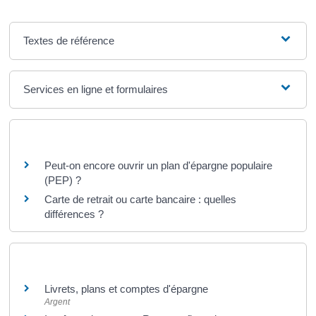
Textes de référence
Services en ligne et formulaires
Questions ? Réponses !
Peut-on encore ouvrir un plan d'épargne populaire
(PEP) ?
Carte de retrait ou carte bancaire : quelles
différences ?
Et aussi
Livrets, plans et comptes d'épargne
Argent