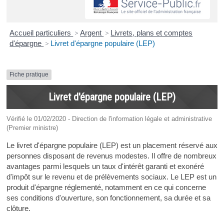
Accueil particuliers
>
Argent
>
Livrets, plans et comptes
d'épargne
>
Livret d'épargne populaire (LEP)
Fiche pratique
Livret d'épargne populaire (LEP)
Vérifié le 01/02/2020 - Direction de l'information légale et administrative
(Premier ministre)
Le livret d'épargne populaire (LEP) est un placement réservé aux
personnes disposant de revenus modestes. Il offre de nombreux
avantages parmi lesquels un taux d'intérêt garanti et exonéré
d'impôt sur le revenu et de prélèvements sociaux. Le LEP est un
produit d'épargne réglementé, notamment en ce qui concerne
ses conditions d'ouverture, son fonctionnement, sa durée et sa
clôture.