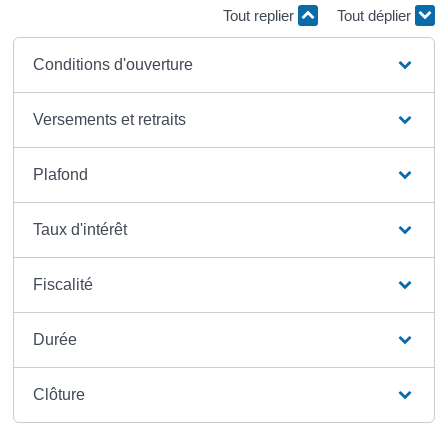
Tout replier
Tout déplier
Conditions d'ouverture
Versements et retraits
Plafond
Taux d'intérêt
Fiscalité
Durée
Clôture