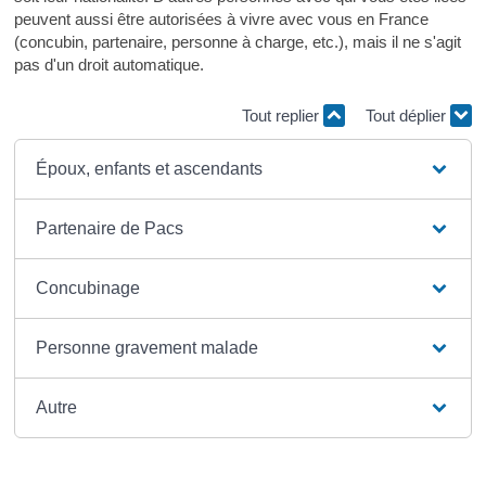
peuvent aussi être autorisées à vivre avec vous en France
(concubin, partenaire, personne à charge, etc.), mais il ne s'agit
pas d'un droit automatique.
Tout replier
Tout déplier
Époux, enfants et ascendants
Partenaire de Pacs
Concubinage
Personne gravement malade
Autre