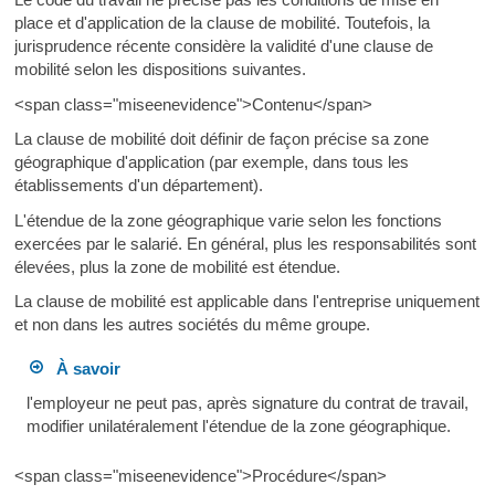
place et d'application de la clause de mobilité. Toutefois, la
jurisprudence récente considère la validité d'une clause de
mobilité selon les dispositions suivantes.
<span class="miseenevidence">Contenu</span>
La clause de mobilité doit définir de façon précise sa zone
géographique d'application (par exemple, dans tous les
établissements d'un département).
L'étendue de la zone géographique varie selon les fonctions
exercées par le salarié. En général, plus les responsabilités sont
élevées, plus la zone de mobilité est étendue.
La clause de mobilité est applicable dans l'entreprise uniquement
et non dans les autres sociétés du même groupe.
À savoir
l'employeur ne peut pas, après signature du contrat de travail,
modifier unilatéralement l'étendue de la zone géographique.
<span class="miseenevidence">Procédure</span>