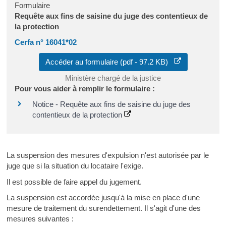
Formulaire
Requête aux fins de saisine du juge des contentieux de
la protection
Cerfa n° 16041*02
Accéder au formulaire (pdf - 97.2 KB)
Ministère chargé de la justice
Pour vous aider à remplir le formulaire :
Notice - Requête aux fins de saisine du juge des
contentieux de la protection
La suspension des mesures d'expulsion n'est autorisée par le
juge que si la situation du locataire l'exige.
Il est possible de faire appel du jugement.
La suspension est accordée jusqu'à la mise en place d'une
mesure de traitement du surendettement. Il s'agit d'une des
mesures suivantes :