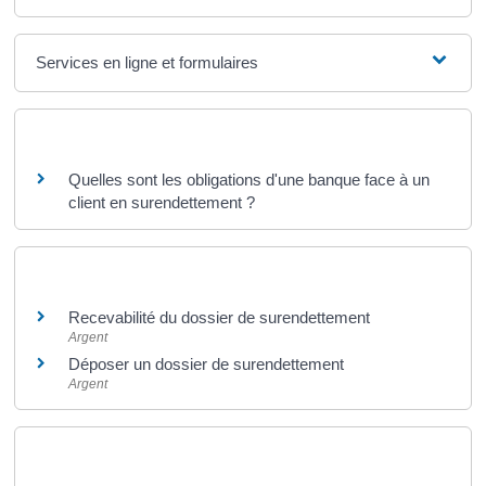
Services en ligne et formulaires
Questions ? Réponses !
Quelles sont les obligations d'une banque face à un
client en surendettement ?
Et aussi
Recevabilité du dossier de surendettement
Argent
Déposer un dossier de surendettement
Argent
Et aussi