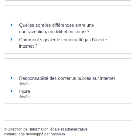
Questions ? Réponses !
Quelles sont les différences entre une
contravention, un délit et un crime ?
Comment signaler le contenu illégal d'un site
internet ?
Et aussi
Responsabilité des contenus publiés sur internet
Justice
Injure
Justice
©
Direction de l'information légale et administrative
comarquage developpé par
baseo.io