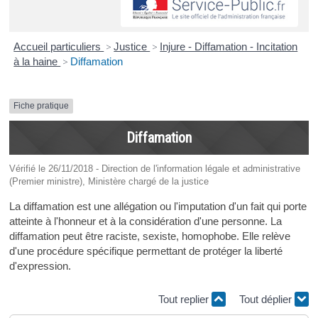
Accueil particuliers
>
Justice
>
Injure - Diffamation - Incitation
à la haine
>
Diffamation
Fiche pratique
Diffamation
Vérifié le 26/11/2018 - Direction de l'information légale et administrative
(Premier ministre), Ministère chargé de la justice
La diffamation est une allégation ou l'imputation d'un fait qui porte
atteinte à l'honneur et à la considération d'une personne. La
diffamation peut être raciste, sexiste, homophobe. Elle relève
d'une procédure spécifique permettant de protéger la liberté
d'expression.
Tout replier
Tout déplier