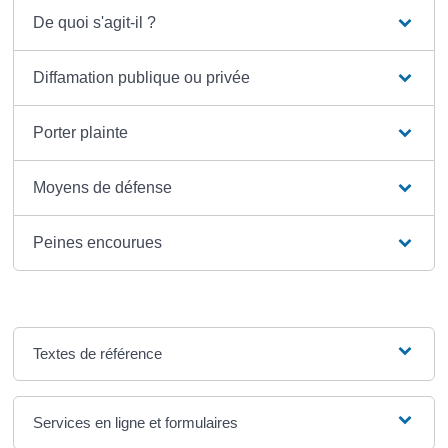
De quoi s'agit-il ?
Diffamation publique ou privée
Porter plainte
Moyens de défense
Peines encourues
Textes de référence
Services en ligne et formulaires