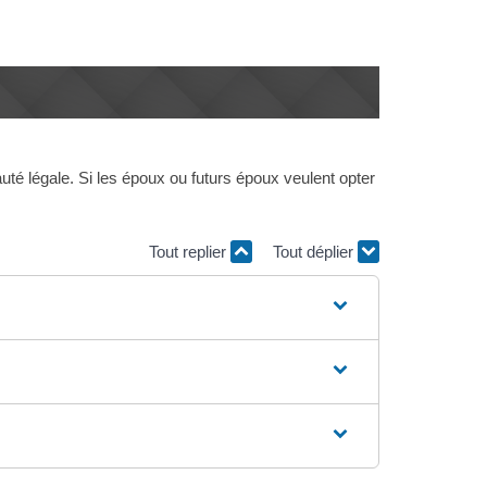
é légale. Si les époux ou futurs époux veulent opter
Tout replier
Tout déplier