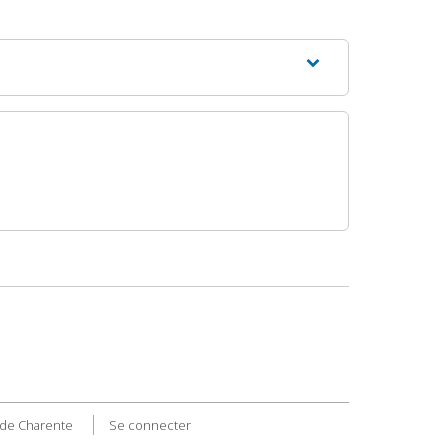
de Charente
Se connecter