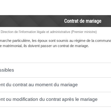
Contrat de mariage
 Direction de l'information légale et administrative (Premier ministre)
arche particulière, les époux sont soumis au régime de la communaut
e matrimonial, ils doivent passer un contrat de mariage.
ssibles
nt du contrat au moment du mariage
nt ou modification du contrat après le mariage