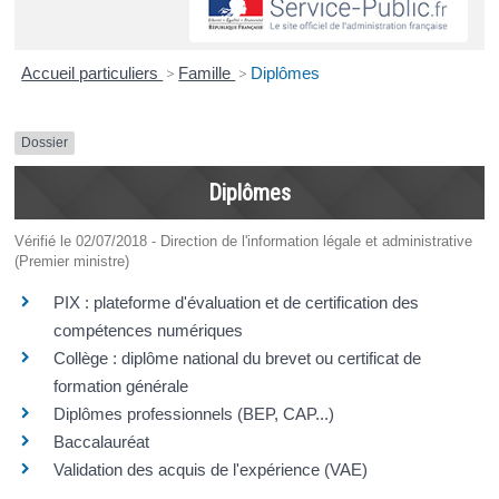
Accueil particuliers
>
Famille
>
Diplômes
Dossier
Diplômes
Vérifié le 02/07/2018 - Direction de l'information légale et administrative
(Premier ministre)
PIX : plateforme d'évaluation et de certification des
compétences numériques
Collège : diplôme national du brevet ou certificat de
formation générale
Diplômes professionnels (BEP, CAP...)
Baccalauréat
Validation des acquis de l'expérience (VAE)