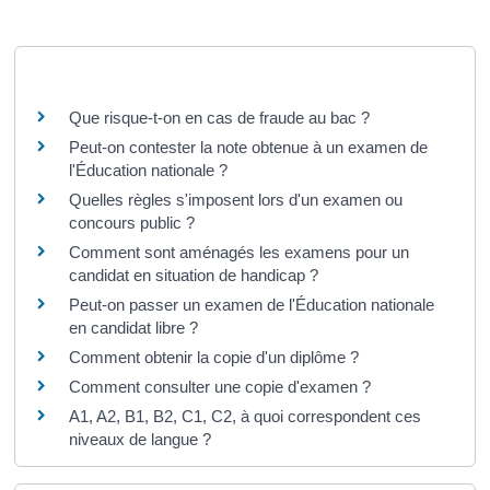
Questions ? Réponses !
Que risque-t-on en cas de fraude au bac ?
Peut-on contester la note obtenue à un examen de
l'Éducation nationale ?
Quelles règles s'imposent lors d'un examen ou
concours public ?
Comment sont aménagés les examens pour un
candidat en situation de handicap ?
Peut-on passer un examen de l'Éducation nationale
en candidat libre ?
Comment obtenir la copie d'un diplôme ?
Comment consulter une copie d'examen ?
A1, A2, B1, B2, C1, C2, à quoi correspondent ces
niveaux de langue ?