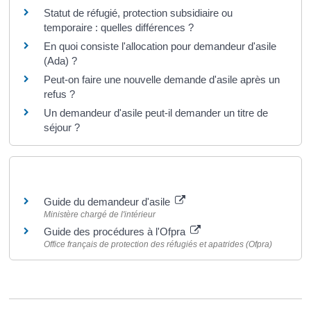
Statut de réfugié, protection subsidiaire ou
temporaire : quelles différences ?
En quoi consiste l'allocation pour demandeur d'asile
(Ada) ?
Peut-on faire une nouvelle demande d'asile après un
refus ?
Un demandeur d'asile peut-il demander un titre de
séjour ?
Pour en savoir plus
Guide du demandeur d'asile
Ministère chargé de l'intérieur
Guide des procédures à l'Ofpra
Office français de protection des réfugiés et apatrides (Ofpra)