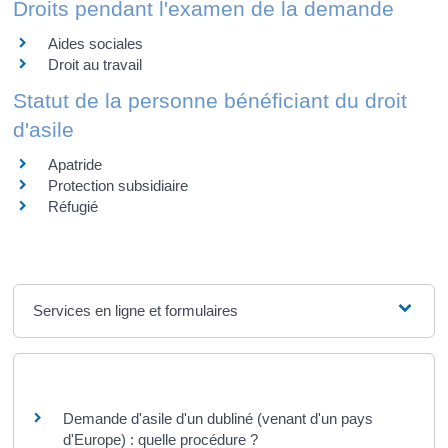
Droits pendant l'examen de la demande
Aides sociales
Droit au travail
Statut de la personne bénéficiant du droit
d'asile
Apatride
Protection subsidiaire
Réfugié
Services en ligne et formulaires
Questions ? Réponses !
Demande d'asile d'un dubliné (venant d'un pays
d'Europe) : quelle procédure ?