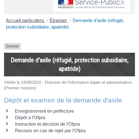
Accueil particuliers
>
Étranger
>
Demande d'asile (réfugié,
protection subsidiaire, apatride)
Dossier
Demande d'asile (réfugié, protection subsidiaire,
apatride)
Vérifié le 14/08/2019 - Direction de l'information légale et administrative
(Premier ministre)
Dépôt et examen de la demande d'asile
Enregistrement en préfecture
Dépôt à l'Ofpra
Instruction et décision de l'Ofpra
Recours en cas de rejet par l'Ofpra