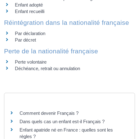
Enfant adopté
Enfant recueilli
Réintégration dans la nationalité française
Par déclaration
Par décret
Perte de la nationalité française
Perte volontaire
Déchéance, retrait ou annulation
Questions ? Réponses !
Comment devenir Français ?
Dans quels cas un enfant est-il Français ?
Enfant apatride né en France : quelles sont les
règles ?