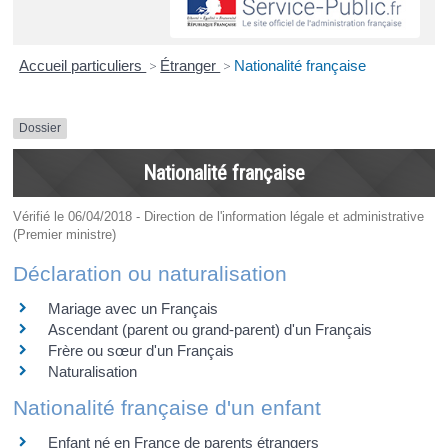
Accueil particuliers
>
Étranger
>
Nationalité française
Dossier
Nationalité française
Vérifié le 06/04/2018 - Direction de l'information légale et administrative
(Premier ministre)
Déclaration ou naturalisation
Mariage avec un Français
Ascendant (parent ou grand-parent) d'un Français
Frère ou sœur d'un Français
Naturalisation
Nationalité française d'un enfant
Enfant né en France de parents étrangers