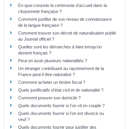
En quoi consiste la cérémonie d'accueil dans la
citoyenneté française ?
Comment justifier de son niveau de connaissance
de la langue française ?
Comment trouver son décret de naturalisation publié
au Journal officiel ?
Quelles sont les démarches à faire lorsqu'on
devient français ?
Peut-on avoir plusieurs nationalités ?
Un étranger contribuant au rayonnement de la
France peut-il être naturalisé ?
Comment acheter un timbre fiscal ?
Quels justificatifs d'état civil et de nationalité ?
Comment prouver son domicile ?
Quels documents fournir si l'on vit en couple ?
Quels documents fournir si l'on est divorcé ou
veuf ?
Quels documents fournir pour justifier des