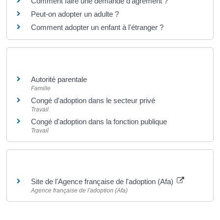
Comment faire une demande d'agrément ?
Peut-on adopter un adulte ?
Comment adopter un enfant à l'étranger ?
Et aussi
Autorité parentale
Famille
Congé d'adoption dans le secteur privé
Travail
Congé d'adoption dans la fonction publique
Travail
Pour en savoir plus
Site de l'Agence française de l'adoption (Afa)
Agence française de l'adoption (Afa)