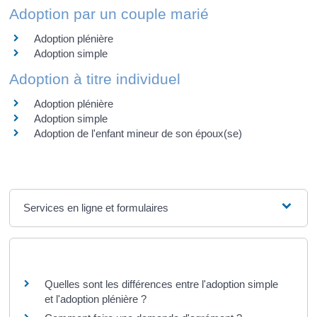
Adoption par un couple marié
Adoption plénière
Adoption simple
Adoption à titre individuel
Adoption plénière
Adoption simple
Adoption de l'enfant mineur de son époux(se)
Services en ligne et formulaires
Questions ? Réponses !
Quelles sont les différences entre l'adoption simple
et l'adoption plénière ?