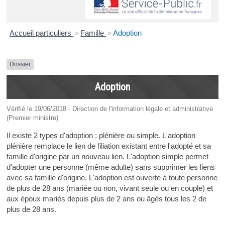
Accueil particuliers
>
Famille
>
Adoption
Dossier
Adoption
Vérifié le 19/06/2018 - Direction de l'information légale et administrative
(Premier ministre)
Il existe 2 types d'adoption : plénière ou simple. L'adoption
plénière remplace le lien de filiation existant entre l'adopté et sa
famille d'origine par un nouveau lien. L'adoption simple permet
d'adopter une personne (même adulte) sans supprimer les liens
avec sa famille d'origine. L'adoption est ouverte à toute personne
de plus de 28 ans (mariée ou non, vivant seule ou en couple) et
aux époux mariés depuis plus de 2 ans ou âgés tous les 2 de
plus de 28 ans.