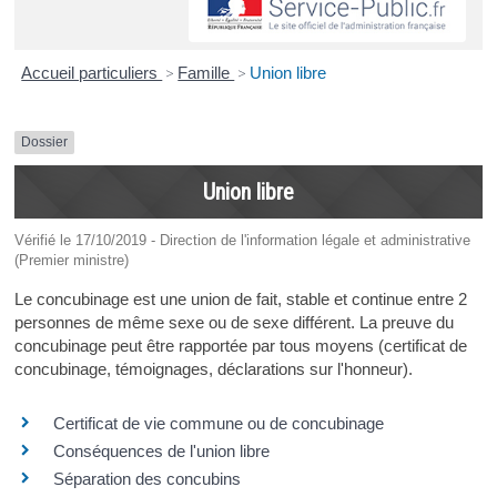
Accueil particuliers
>
Famille
>
Union libre
Dossier
Union libre
Vérifié le 17/10/2019 - Direction de l'information légale et administrative
(Premier ministre)
Le concubinage est une union de fait, stable et continue entre 2
personnes de même sexe ou de sexe différent. La preuve du
concubinage peut être rapportée par tous moyens (certificat de
concubinage, témoignages, déclarations sur l'honneur).
Certificat de vie commune ou de concubinage
Conséquences de l'union libre
Séparation des concubins