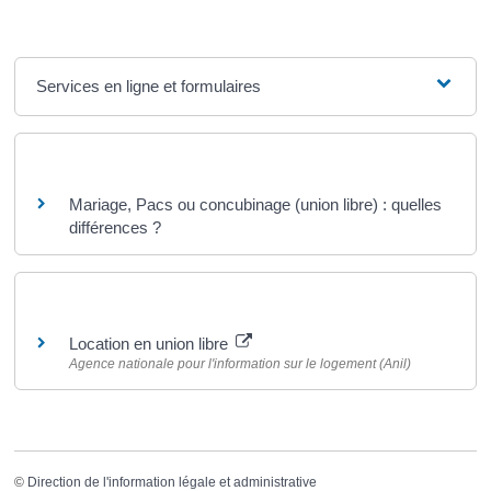
Services en ligne et formulaires
Questions ? Réponses !
Mariage, Pacs ou concubinage (union libre) : quelles
différences ?
Pour en savoir plus
Location en union libre
Agence nationale pour l'information sur le logement (Anil)
©
Direction de l'information légale et administrative