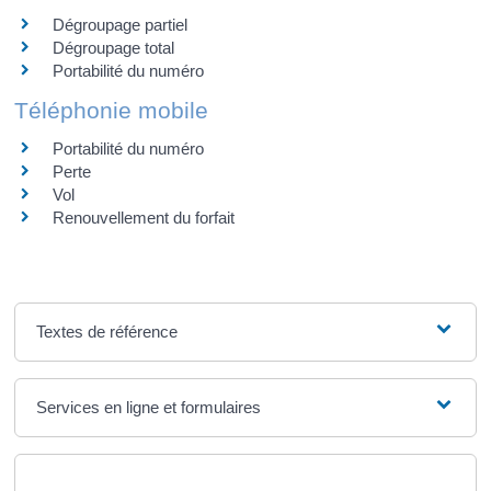
Dégroupage partiel
Dégroupage total
Portabilité du numéro
Téléphonie mobile
Portabilité du numéro
Perte
Vol
Renouvellement du forfait
Textes de référence
Services en ligne et formulaires
Questions ? Réponses !