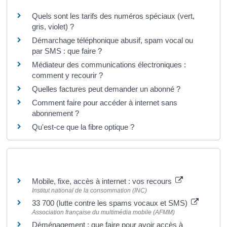
Quels sont les tarifs des numéros spéciaux (vert,
gris, violet) ?
Démarchage téléphonique abusif, spam vocal ou
par SMS : que faire ?
Médiateur des communications électroniques :
comment y recourir ?
Quelles factures peut demander un abonné ?
Comment faire pour accéder à internet sans
abonnement ?
Qu'est-ce que la fibre optique ?
Pour en savoir plus
Mobile, fixe, accès à internet : vos recours
Institut national de la consommation (INC)
33 700 (lutte contre les spams vocaux et SMS)
Association française du multimédia mobile (AFMM)
Déménagement : que faire pour avoir accès à