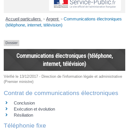
Accueil particuliers
>
Argent
>
Communications électroniques
(téléphone, internet, télévision)
Dossier
Communications électroniques (téléphone,
internet, télévision)
Vérifié le 13/12/2017 - Direction de l'information légale et administrative
(Premier ministre)
Contrat de communications électroniques
Conclusion
Exécution et évolution
Résiliation
Téléphonie fixe