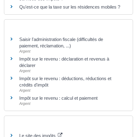
Qu'est-ce que la taxe sur les résidences mobiles ?
Et aussi
Saisir l'administration fiscale (difficultés de
paiement, réclamation, ...)
Argent
Impôt sur le revenu : déclaration et revenus à
déclarer
Argent
Impôt sur le revenu : déductions, réductions et
crédits d'impôt
Argent
Impôt sur le revenu : calcul et paiement
Argent
Pour en savoir plus
Le site des impôts