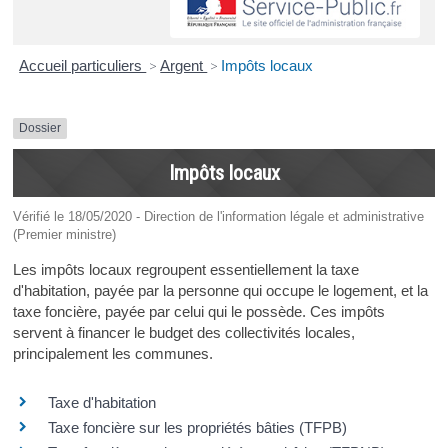
Accueil particuliers
>
Argent
>
Impôts locaux
Dossier
Impôts locaux
Vérifié le 18/05/2020 - Direction de l'information légale et administrative
(Premier ministre)
Les impôts locaux regroupent essentiellement la taxe
d'habitation, payée par la personne qui occupe le logement, et la
taxe foncière, payée par celui qui le possède. Ces impôts
servent à financer le budget des collectivités locales,
principalement les communes.
Taxe d'habitation
Taxe foncière sur les propriétés bâties (TFPB)