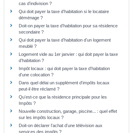
cas d'indivision ?
Qui doit payer la taxe d'habitation si le locataire
déménage ?
Doit-on payer la taxe d'habitation pour sa résidence
secondaire ?
Qui doit payer la taxe d'habitation d'un logement
meublé ?
Logement vide au 1er janvier : qui doit payer la taxe
d'habitation ?
Impôt locaux : qui doit payer la taxe d'habitation
d'une colocation ?
Dans quel délai un supplément d'impôts locaux
peut-il être réclamé ?
Qu'est-ce que la résidence principale pour les
Impôts ?
Nouvelle construction, garage, piscine... : quel effet
sur les impôts locaux ?
Doit-on déclarer l'achat d'une télévision aux
services des impôts ?