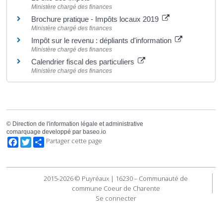
Ministère chargé des finances
Brochure pratique - Impôts locaux 2019
Ministère chargé des finances
Impôt sur le revenu : dépliants d'information
Ministère chargé des finances
Calendrier fiscal des particuliers
Ministère chargé des finances
©
Direction de l'information légale et administrative
comarquage developpé par
baseo.io
Facebook
Twitter
Partager cette page
2015-2026 © Puyréaux | 16230 – Communauté de
commune Coeur de Charente
Se connecter