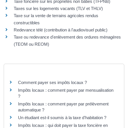
Taxe foncière sur les propriétés non bâties (TFPNB)
Taxes sur les logements vacants (TLV et THLV)
Taxe sur la vente de terrains agricoles rendus
constructibles
Redevance télé (contribution à l'audiovisuel public)
Taxe ou redevance d'enlèvement des ordures ménagères
(TEOM ou REOM)
Questions ? Réponses !
Comment payer ses impôts locaux ?
Impôts locaux : comment payer par mensualisation
?
Impôts locaux : comment payer par prélèvement
automatique ?
Un étudiant est-il soumis à la taxe d'habitation ?
Impôts locaux : qui doit payer la taxe foncière en