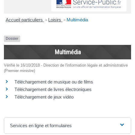
Accueil particuliers
>
Loisirs
>
Multimédia
Dossier
Multimédia
Vérifié le 16/10/2018 - Direction de l'information légale et administrative
(Premier ministre)
Téléchargement de musique ou de films
Téléchargement de livres électroniques
Téléchargement de jeux vidéo
Services en ligne et formulaires