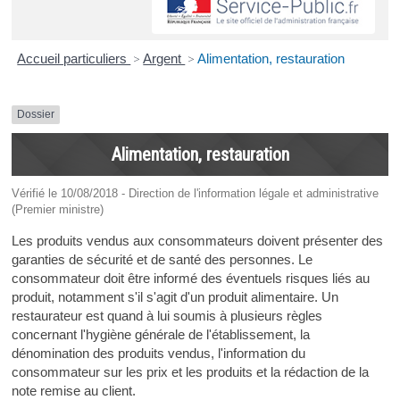
Accueil particuliers
>
Argent
>
Alimentation, restauration
Dossier
Alimentation, restauration
Vérifié le 10/08/2018 - Direction de l'information légale et administrative
(Premier ministre)
Les produits vendus aux consommateurs doivent présenter des
garanties de sécurité et de santé des personnes. Le
consommateur doit être informé des éventuels risques liés au
produit, notamment s'il s'agit d'un produit alimentaire. Un
restaurateur est quand à lui soumis à plusieurs règles
concernant l'hygiène générale de l'établissement, la
dénomination des produits vendus, l'information du
consommateur sur les prix et les produits et la rédaction de la
note remise au client.