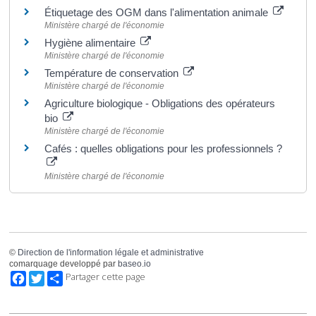
Étiquetage des OGM dans l'alimentation animale
Ministère chargé de l'économie
Hygiène alimentaire
Ministère chargé de l'économie
Température de conservation
Ministère chargé de l'économie
Agriculture biologique - Obligations des opérateurs
bio
Ministère chargé de l'économie
Cafés : quelles obligations pour les professionnels ?
Ministère chargé de l'économie
©
Direction de l'information légale et administrative
comarquage developpé par
baseo.io
Facebook
Twitter
Partager cette page