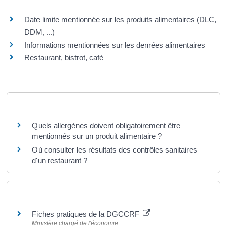
Date limite mentionnée sur les produits alimentaires (DLC,
DDM, ...)
Informations mentionnées sur les denrées alimentaires
Restaurant, bistrot, café
Questions ? Réponses !
Quels allergènes doivent obligatoirement être
mentionnés sur un produit alimentaire ?
Où consulter les résultats des contrôles sanitaires
d'un restaurant ?
Pour en savoir plus
Fiches pratiques de la DGCCRF
Ministère chargé de l'économie