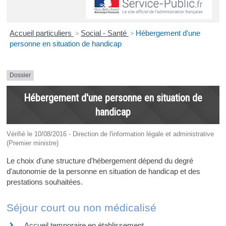
Accueil particuliers
>
Social - Santé
>
Hébergement d'une
personne en situation de handicap
Dossier
Hébergement d'une personne en situation de
handicap
Vérifié le 10/08/2016 - Direction de l'information légale et administrative
(Premier ministre)
Le choix d'une structure d'hébergement dépend du degré
d'autonomie de la personne en situation de handicap et des
prestations souhaitées.
Séjour court ou non médicalisé
Accueil temporaire en établissement