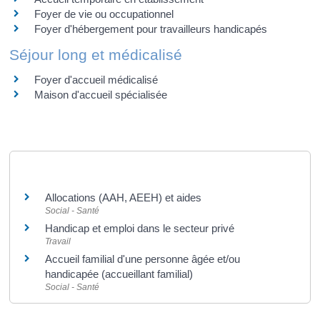
Foyer de vie ou occupationnel
Foyer d'hébergement pour travailleurs handicapés
Séjour long et médicalisé
Foyer d'accueil médicalisé
Maison d'accueil spécialisée
Et aussi
Allocations (AAH, AEEH) et aides
Social - Santé
Handicap et emploi dans le secteur privé
Travail
Accueil familial d'une personne âgée et/ou
handicapée (accueillant familial)
Social - Santé