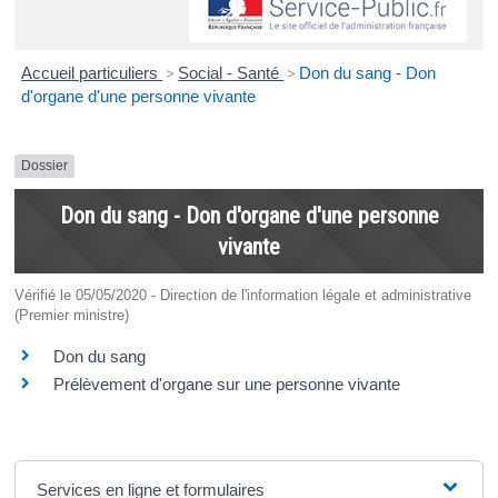
Accueil particuliers
>
Social - Santé
>
Don du sang - Don
d'organe d'une personne vivante
Dossier
Don du sang - Don d'organe d'une personne
vivante
Vérifié le 05/05/2020 - Direction de l'information légale et administrative
(Premier ministre)
Don du sang
Prélèvement d'organe sur une personne vivante
Services en ligne et formulaires