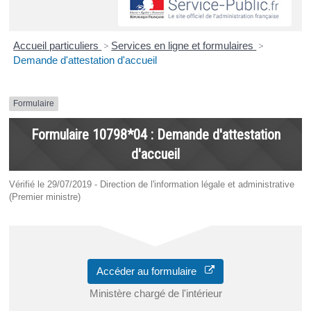
Accueil particuliers
>
Services en ligne et formulaires
>
Demande d'attestation d'accueil
Formulaire
Formulaire 10798*04 : Demande d'attestation
d'accueil
Vérifié le 29/07/2019 - Direction de l'information légale et administrative
(Premier ministre)
Accéder au formulaire
Ministère chargé de l'intérieur