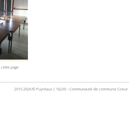
 cette page
2015-2026 © Puyréaux | 16230 – Communauté de commune Coeur 