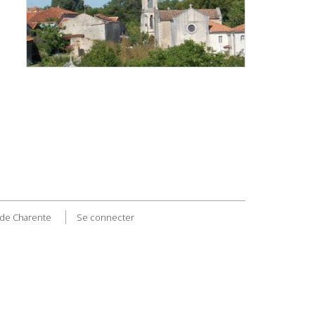
de Charente
Se connecter