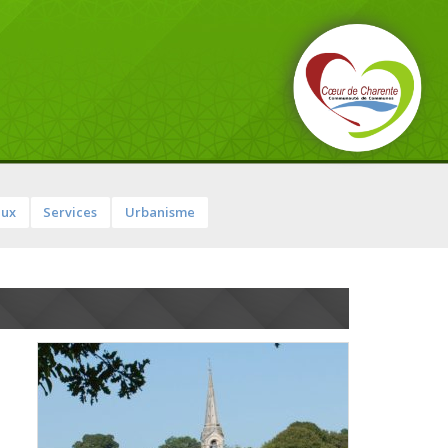
aux
Services
Urbanisme