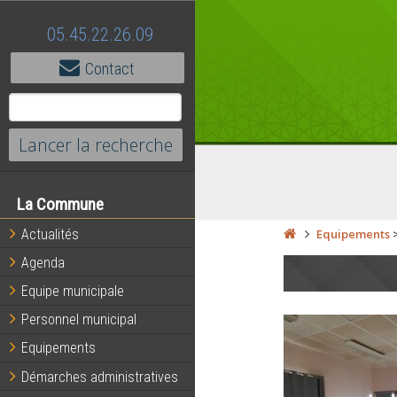
05.45.22.26.09
Contact
La Commune
Actualités
Equipements
Agenda
Equipe municipale
Personnel municipal
Equipements
Démarches administratives