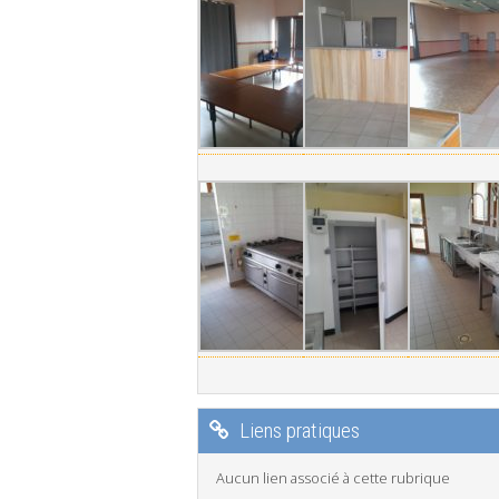
Liens pratiques
Aucun lien associé à cette rubrique