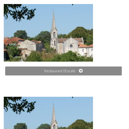
Restaurant l’Escale