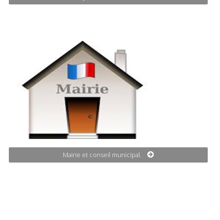
Mairie et conseil municipal.