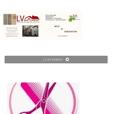
LV BATIMENT