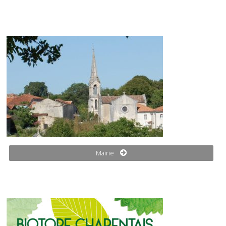
Mairie