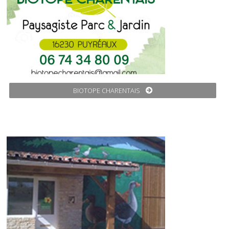
BIOTOPE CHARENTAIS