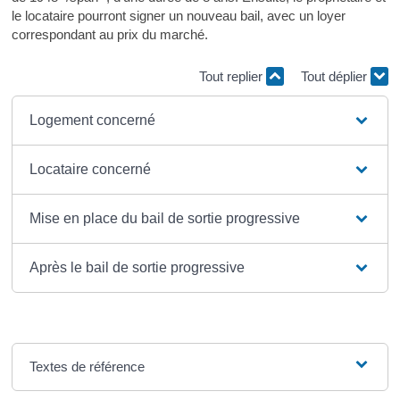
le locataire pourront signer un nouveau bail, avec un loyer
correspondant au prix du marché.
Tout replier
Tout déplier
Logement concerné
Locataire concerné
Mise en place du bail de sortie progressive
Après le bail de sortie progressive
Textes de référence