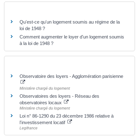
Questions ? Réponses !
Qu'est-ce qu'un logement soumis au régime de la
loi de 1948 ?
Comment augmenter le loyer d'un logement soumis
à la loi de 1948 ?
Pour en savoir plus
Observatoire des loyers - Agglomération parisienne
Ministère chargé du logement
Observatoires des loyers - Réseau des
observatoires locaux
Ministère chargé du logement
Loi n° 86-1290 du 23 décembre 1986 relative à
l'investissement locatif
Legifrance