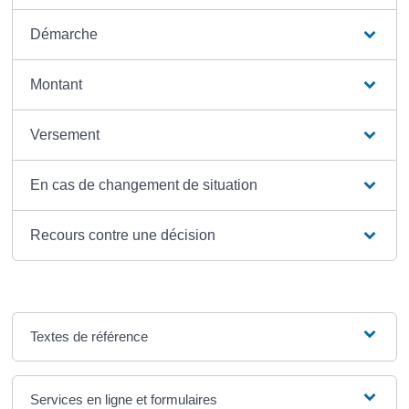
Démarche
Montant
Versement
En cas de changement de situation
Recours contre une décision
Textes de référence
Services en ligne et formulaires