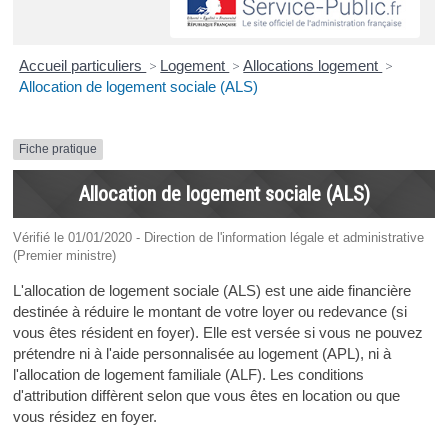
Accueil particuliers
>
Logement
>
Allocations logement
>
Allocation de logement sociale (ALS)
Fiche pratique
Allocation de logement sociale (ALS)
Vérifié le 01/01/2020 - Direction de l'information légale et administrative
(Premier ministre)
L'allocation de logement sociale (ALS) est une aide financière
destinée à réduire le montant de votre loyer ou redevance (si
vous êtes résident en foyer). Elle est versée si vous ne pouvez
prétendre ni à l'aide personnalisée au logement (APL), ni à
l'allocation de logement familiale (ALF). Les conditions
d'attribution diffèrent selon que vous êtes en location ou que
vous résidez en foyer.