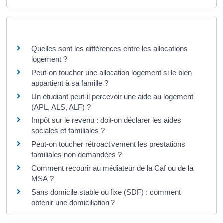
Questions ? Réponses !
Quelles sont les différences entre les allocations
logement ?
Peut-on toucher une allocation logement si le bien
appartient à sa famille ?
Un étudiant peut-il percevoir une aide au logement
(APL, ALS, ALF) ?
Impôt sur le revenu : doit-on déclarer les aides
sociales et familiales ?
Peut-on toucher rétroactivement les prestations
familiales non demandées ?
Comment recourir au médiateur de la Caf ou de la
MSA ?
Sans domicile stable ou fixe (SDF) : comment
obtenir une domiciliation ?