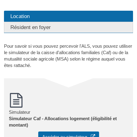
Location
Résident en foyer
Pour savoir si vous pouvez percevoir l'ALS, vous pouvez utiliser
le simulateur de la caisse d'allocations familiales (Caf) ou de la
mutualité sociale agricole (MSA) selon le régime auquel vous
êtes rattaché.
Simulateur
Simulateur Caf - Allocations logement (éligibilité et
montant)
Accéder au simulateur