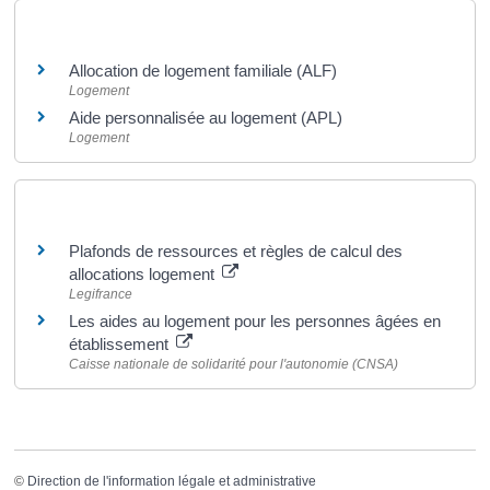
Et aussi
Allocation de logement familiale (ALF)
Logement
Aide personnalisée au logement (APL)
Logement
Pour en savoir plus
Plafonds de ressources et règles de calcul des
allocations logement
Legifrance
Les aides au logement pour les personnes âgées en
établissement
Caisse nationale de solidarité pour l'autonomie (CNSA)
©
Direction de l'information légale et administrative