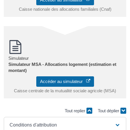
Caisse nationale des allocations familiales (Cnaf)
Simulateur
Simulateur MSA - Allocations logement (estimation et
montant)
Accéder au simulateur
Caisse centrale de la mutualité sociale agricole (MSA)
Tout replier
Tout déplier
Conditions d'attribution